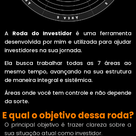
A
Roda do Investidor
é uma ferramenta
desenvolvida por mim e utilizada para ajudar
investidores na sua jornada.
Ela busca trabalhar todas as 7 áreas ao
mesmo tempo, avançando na sua estrutura
de maneira integral e sistêmica.
Áreas onde você tem controle e não depende
da sorte.
E qual o objetivo dessa roda?
O principal objetivo é trazer clareza sobre a
sua situação atual como investidor.