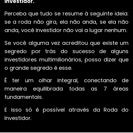
Investidor.
Perceba que tudo se resume à seguinte ideia:
se a roda não gira, ela não anda, se ela não
anda, você investidor não vai a lugar nenhum.
Se você alguma vez acreditou que existe um
segredo por trás do sucesso de alguns
investidores multimilionários, posso dizer que
o grande segredo é esse.
É ter um olhar integral, conectando de
maneira equilibrada todas as 7 áreas
fundamentais.
E isso só é possível através da Roda do
Investidor.