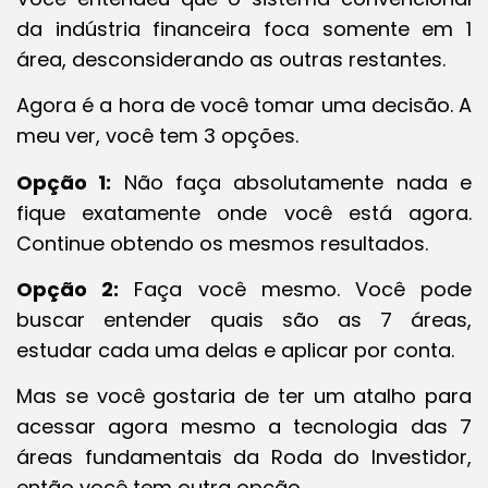
da indústria financeira foca somente em 1
área, desconsiderando as outras restantes.
Agora é a hora de você tomar uma decisão. A
meu ver, você tem 3 opções.
Opção 1:
Não faça absolutamente nada e
fique exatamente onde você está agora.
Continue obtendo os mesmos resultados.
Opção 2:
Faça você mesmo. Você pode
buscar entender quais são as 7 áreas,
estudar cada uma delas e aplicar por conta.
Mas se você gostaria de ter um atalho para
acessar agora mesmo a tecnologia das 7
áreas fundamentais da Roda do Investidor,
então você tem outra opção.