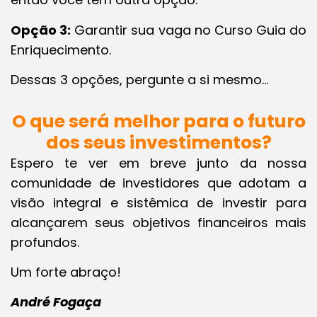
Opção 3:
Garantir sua vaga no Curso Guia do
Enriquecimento.
Dessas 3 opções, pergunte a si mesmo…
O que será melhor para o futuro
dos seus investimentos?
Espero te ver em breve junto da nossa
comunidade de investidores que adotam a
visão integral e sistêmica de investir para
alcançarem seus objetivos financeiros mais
profundos.
Um forte abraço!
André Fogaça