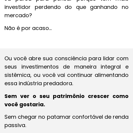
investidor perdendo do que ganhando no
mercado?
Não é por acaso…
Ou você abre sua consciência para lidar com
seus investimentos de maneira integral e
sistêmica, ou você vai continuar alimentando
essa indústria predadora.
Sem ver o seu patrimônio crescer como
você gostaria.
Sem chegar no patamar confortável de renda
passiva.