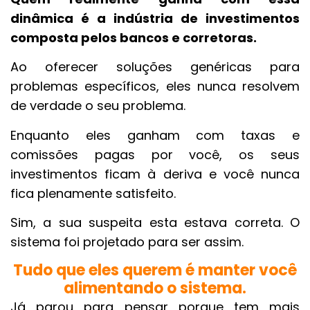
dinâmica é a indústria de investimentos
composta pelos bancos e corretoras.
Ao oferecer soluções genéricas para
problemas específicos, eles nunca resolvem
de verdade o seu problema.
Enquanto eles ganham com taxas e
comissões pagas por você, os seus
investimentos ficam à deriva e você nunca
fica plenamente satisfeito.
Sim, a sua suspeita esta estava correta. O
sistema foi projetado para ser assim.
Tudo que eles querem é manter você
alimentando o sistema.
Já parou para pensar porque tem mais