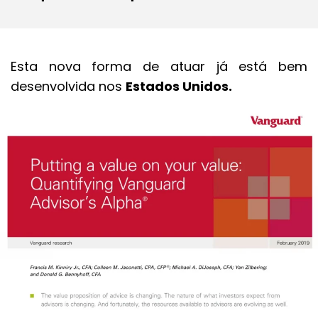
Esta nova forma de atuar já está bem
desenvolvida nos
Estados Unidos.