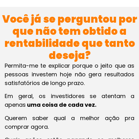
Você já se perguntou por
que não tem obtido a
rentabilidade que tanto
deseja?
Permita-me te explicar porque o jeito que as
pessoas investem hoje não gera resultados
satisfatórios de longo prazo.
Em geral, os investidores se atentam a
apenas
uma coisa de cada vez.
Querem saber qual a melhor ação pra
comprar agora.