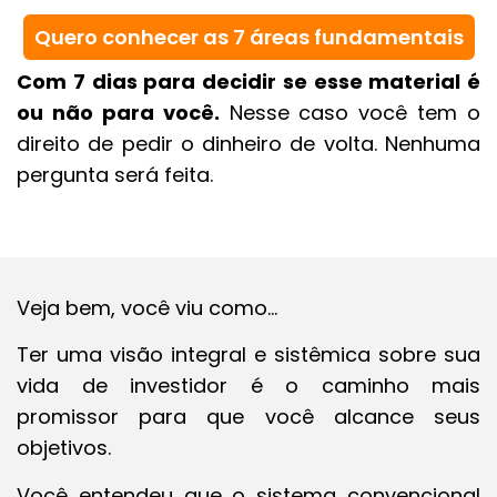
Quero conhecer as 7 áreas fundamentais
Com 7 dias para decidir se esse material é
ou não para você.
Nesse caso você tem o
direito de pedir o dinheiro de volta. Nenhuma
pergunta será feita.
Veja bem, você viu como…
Ter uma visão integral e sistêmica sobre sua
vida de investidor é o caminho mais
promissor para que você alcance seus
objetivos.
Você entendeu que o sistema convencional