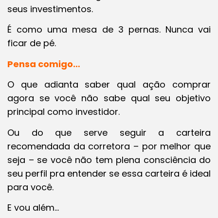
seus investimentos.
É como uma mesa de 3 pernas. Nunca vai
ficar de pé.
Pensa comigo…
O que adianta saber qual ação comprar
agora se você não sabe qual seu objetivo
principal como investidor.
Ou do que serve seguir a carteira
recomendada da corretora – por melhor que
seja – se você não tem plena consciência do
seu perfil pra entender se essa carteira é ideal
para você.
E vou além…