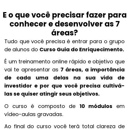
E o que você precisar fazer para
conhecer e desenvolver as 7
áreas?
Tudo que você precisa é entrar para o grupo
de alunos do
Curso Guia do Enriquecimento.
É um treinamento online rápido e objetivo que
vai te apresentar as
7 áreas, a importância
de cada uma delas na sua vida de
investidor e por que você precisa cultivá-
las se quiser atingir seus objetivos.
O curso é composto de
10 módulos
em
vídeo-aulas gravadas.
Ao final do curso você terá total clareza de