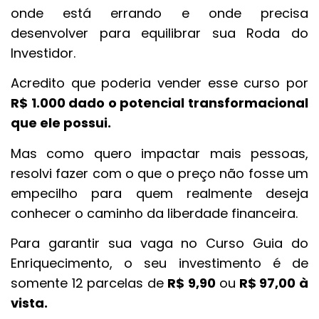
onde está errando e onde precisa
desenvolver para equilibrar sua Roda do
Investidor.
Acredito que poderia vender esse curso por
R$ 1.000 dado o potencial transformacional
que ele possui.
Mas como quero impactar mais pessoas,
resolvi fazer com o que o preço não fosse um
empecilho para quem realmente deseja
conhecer o caminho da liberdade financeira.
Para garantir sua vaga no Curso Guia do
Enriquecimento, o seu investimento é de
somente 12 parcelas de
R$ 9,90
ou
R$ 97,00 à
vista.