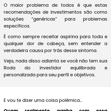
O maior problema de todos é que estas
recomendações de investimentos são como
soluções “genéricas” para problemas
específicos.
É como sempre receitar aspirina para toda e
qualquer dor de cabeça, sem entender a
verdadeira causa por trás desse sintoma.
Veja, nada disso adianta se você não tem sua
Roda do Investidor equilibrada e
personalizada para seu perfil e objetivos.
E vou te dizer uma coisa polêmica…
Quem realmente ganha com essa