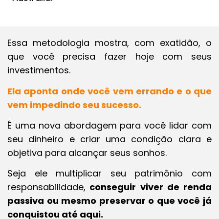
Essa metodologia mostra, com exatidão, o
que você precisa fazer hoje com seus
investimentos.
Ela aponta onde você vem errando e o que
vem impedindo seu sucesso.
É uma nova abordagem para você lidar com
seu dinheiro e criar uma condição clara e
objetiva para alcançar seus sonhos.
Seja ele multiplicar seu patrimônio com
responsabilidade,
conseguir viver de renda
passiva ou mesmo preservar o que você já
conquistou até aqui.