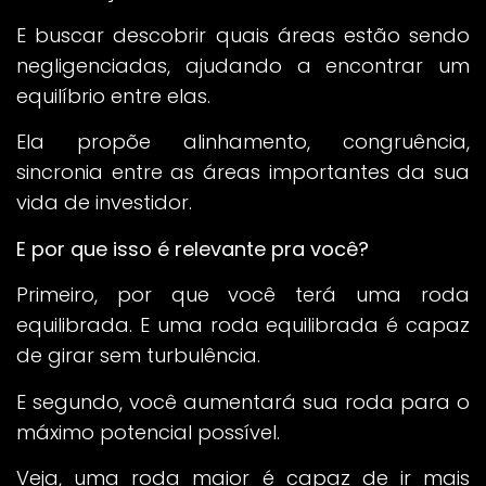
E buscar descobrir quais áreas estão sendo
negligenciadas, ajudando a encontrar um
equilíbrio entre elas.
Ela propõe alinhamento, congruência,
sincronia entre as áreas importantes da sua
vida de investidor.
E por que isso é relevante pra você?
Primeiro, por que você terá uma roda
equilibrada. E uma roda equilibrada é capaz
de girar sem turbulência.
E segundo, você aumentará sua roda para o
máximo potencial possível.
Veja, uma roda maior é capaz de ir mais