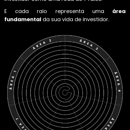
E cada raio representa uma
área
fundamental
da sua vida de investidor.