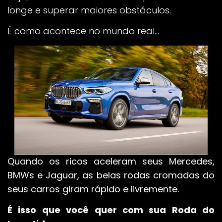
longe e superar maiores obstáculos.
É como acontece no mundo real…
Quando os ricos aceleram seus Mercedes,
BMWs e Jaguar, as belas rodas cromadas do
seus carros giram rápido e livremente.
É isso que você quer com sua Roda do