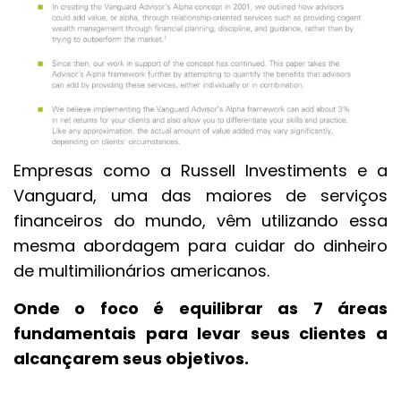
Empresas como a Russell Investiments e a
Vanguard, uma das maiores de serviços
financeiros do mundo, vêm utilizando essa
mesma abordagem para cuidar do dinheiro
de multimilionários americanos.
Onde o foco é equilibrar as 7 áreas
fundamentais para levar seus clientes a
alcançarem seus objetivos.