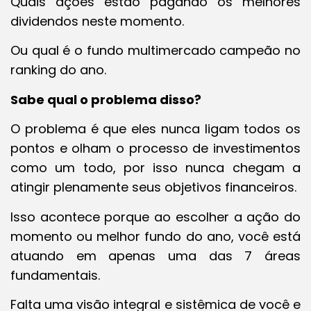
Quais ações estão pagando os melhores
dividendos neste momento.
Ou qual é o fundo multimercado campeão no
ranking do ano.
Sabe qual o problema disso?
O problema é que eles nunca ligam todos os
pontos e olham o processo de investimentos
como um todo, por isso nunca chegam a
atingir plenamente seus objetivos financeiros.
Isso acontece porque ao escolher a ação do
momento ou melhor fundo do ano, você está
atuando em apenas uma das 7 áreas
fundamentais.
Falta uma visão integral e sistêmica de você e