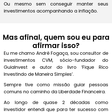
Ou mesmo sem conseguir manter seus
investimentos acompanhando a inflação.
Mas afinal, quem sou eu para
afirmar isso?
Eu me chamo André Fogaça, sou consultor de
investimentos CVM, sócio-fundador do
GuiaInvest e autor do livro ‘Fique Rico
Investindo de Maneira Simples’.
Sempre tive como missão guiar pessoas
comuns no caminho da Liberdade Financeira.
Ao longo de quase 2 décadas como
investidor entendi que para ter sucesso com