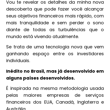
Vou te revelar os detalhes da minha nova
descoberta que pode fazer você alcançar
seus objetivos financeiros mais rápido, com
mais tranquilidade e sem perder o sono
diante de todas as turbulências que o
mundo está vivendo atualmente.
Se trata de uma tecnologia nova que vem
ganhando espaço entre os investidores
individuais.
Inédito no Brasil, mas já desenvolvido em
alguns países desenvolvidos.
É inspirada na mesma metodologia usada
pelas maiores empresas de serviços
financeiros dos EUA, Canadá, Inglaterra e
Austrália.