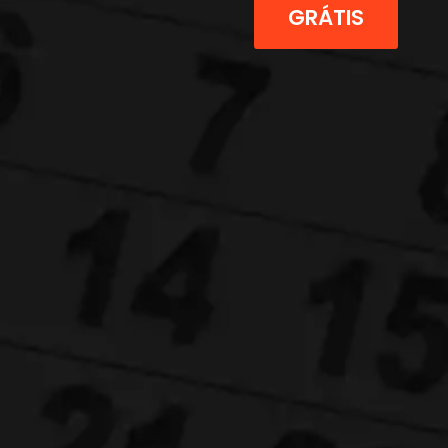
GRÁTIS