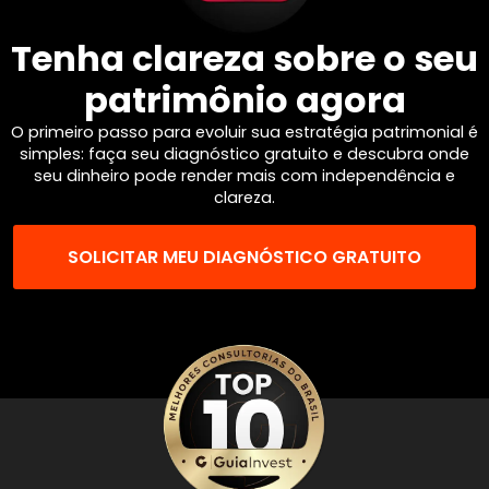
Tenha clareza sobre o seu
patrimônio agora
O primeiro passo para evoluir sua estratégia patrimonial é
simples: faça seu diagnóstico gratuito e descubra onde
seu dinheiro pode render mais com independência e
clareza.
SOLICITAR MEU DIAGNÓSTICO GRATUITO