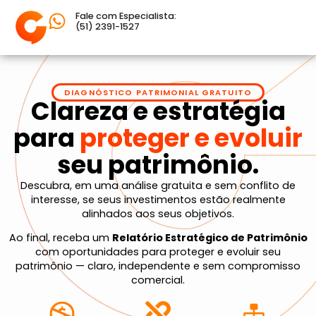
Fale com Especialista:
(51) 2391-1527
DIAGNÓSTICO PATRIMONIAL GRATUITO
Clareza e estratégia
para
proteger e evoluir
seu patrimônio.
Descubra, em uma análise gratuita e sem conflito de
interesse, se seus investimentos estão realmente
alinhados aos seus objetivos.
Ao final, receba um
Relatório Estratégico de Patrimônio
com oportunidades para proteger e evoluir seu
patrimônio — claro, independente e sem compromisso
comercial.