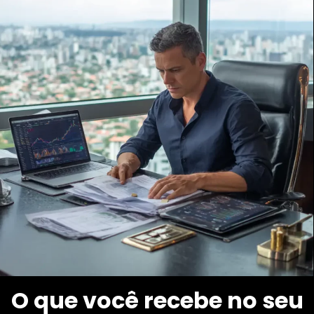
O que você recebe no seu