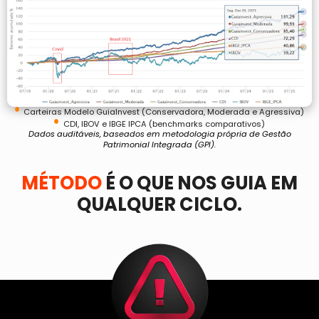
Carteiras Modelo GuiaInvest (Conservadora, Moderada e Agressiva)
CDI, IBOV e IBGE IPCA (benchmarks comparativos)
Dados auditáveis, baseados em metodologia própria de Gestão
Patrimonial Integrada (GPI).
MÉTODO
É O QUE NOS GUIA EM
QUALQUER CICLO.