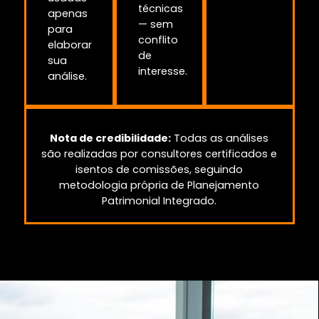
técnicas
apenas
— sem
para
conflito
elaborar
de
sua
interesse.
análise.
Nota de credibilidade:
Todas as análises
são realizadas por consultores certificados e
isentos de comissões, seguindo
metodologia própria de Planejamento
Patrimonial Integrado.