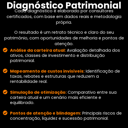
Diagnóstico Patrimonial
Cada diagnóstico é elaborado por consultores
certificados, com base em dados reais e metodologia
própria.
O resultado é um retrato técnico e claro do seu
patrimônio, com oportunidades de melhoria e pontos de
atenção.
Análise da carteira atual:
Avaliação detalhada dos
ativos, classes de investimento e distribuição
patrimonial.
Mapeamento de custos invisíveis:
Identificação de
taxas, rebates e estruturas que reduzem a
rentabilidade real.
Simulação de otimização:
Comparativo entre sua
carteira atual e um cenário mais eficiente e
equilibrado.
Pontos de atenção e blindagem:
Principais riscos de
concentração, liquidez e sucessão patrimonial.