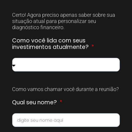
Certo! Agora preciso apenas saber sobre sua
situação atual para personalizar seu
diagnóstico financeiro.
Como você lida com seus
investimentos atualmente?
Como vamos chamar você durante a reunião?
Qual seu nome?