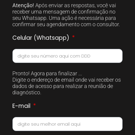
Atenção!
Após enviar as respostas, você vai
receber uma mensagem de confirmação no
seu Whatsapp. Uma ação é necessária para
confirmar seu agendamento com o consultor.
Celular (Whatsapp)
Pronto! Agora para finalizar ...
Digite o endereço de email onde vai receber os
dados de acesso para realizar a reunião de
diagnóstico.
E-mail