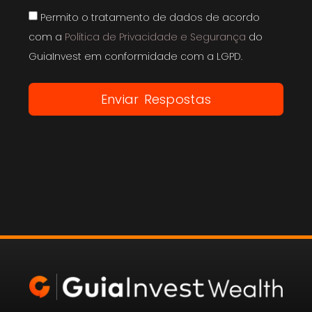
Permito o tratamento de dados de acordo
com a
Política de Privacidade e Segurança
do
GuiaInvest em conformidade com a LGPD.
Enviar Respostas