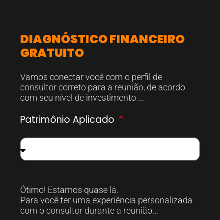
DIAGNÓSTICO FINANCEIRO
GRATUITO
Vamos conectar você com o perfil de
consultor correto para a reunião, de acordo
com seu nível de investimento ...
Patrimônio Aplicado
Ótimo! Estamos quase lá.
Para você ter uma experiência personalizada
com o consultor durante a reunião...