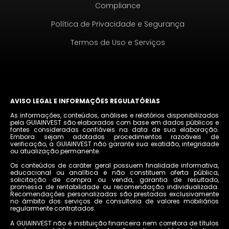
Compliance
Política de Privacidade e Segurança
Termos de Uso e Serviços
AVISO LEGAL E INFORMAÇÕES REGULATÓRIAS
As informações, conteúdos, análises e relatórios disponibilizados
pela GUIAINVEST são elaborados com base em dados públicos e
fontes consideradas confiáveis na data de sua elaboração.
Embora sejam adotados procedimentos razoáveis de
verificação, a GUIAINVEST não garante sua exatidão, integridade
ou atualização permanente.
Os conteúdos de caráter geral possuem finalidade informativa,
educacional ou analítica e não constituem oferta pública,
solicitação de compra ou venda, garantia de resultado,
promessa de rentabilidade ou recomendação individualizada.
Recomendações personalizadas são prestadas exclusivamente
no âmbito dos serviços de consultoria de valores mobiliários
regularmente contratados.
A GUIAINVEST não é instituição financeira nem corretora de títulos