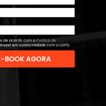
os de acordo com a
Política de
Invest em conformidade com a LGPD.
 E-BOOK AGORA