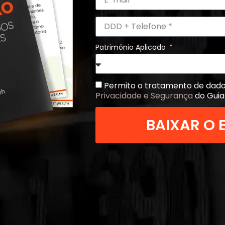
Patrimônio Aplicado
Permito o tratamento de dad
Privacidade e Segurança
do Guia
BAIXAR O